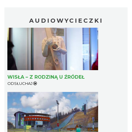
AUDIOWYCIECZKI
WISŁA – Z RODZINĄ U ŹRÓDEŁ
ODSŁUCHAJ