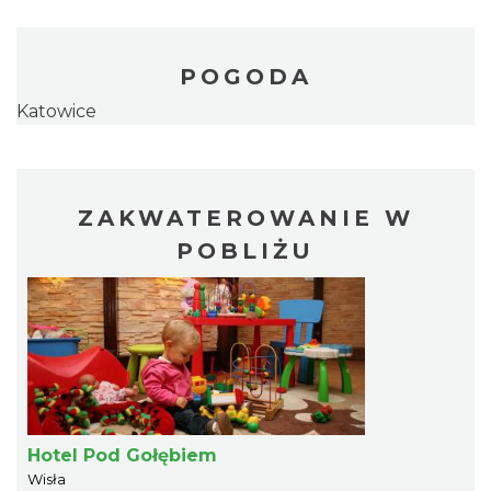
POGODA
Katowice
ZAKWATEROWANIE W
POBLIŻU
Hotel Pod Gołębiem
Wisła