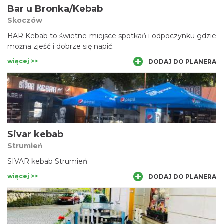
Bar u Bronka/Kebab
Skoczów
BAR Kebab to świetne miejsce spotkań i odpoczynku gdzie
można zjeść i dobrze się napić.
więcej >>
DODAJ DO PLANERA
Sivar kebab
Strumień
SIVAR kebab Strumień
więcej >>
DODAJ DO PLANERA