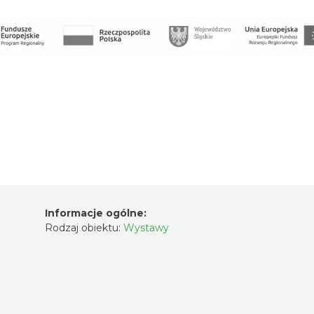
Informacje ogólne:
Rodzaj obiektu:
Wystawy