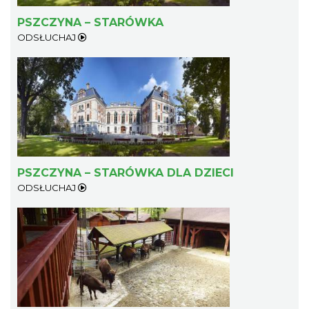
PSZCZYNA – STARÓWKA
ODSŁUCHAJ
PSZCZYNA – STARÓWKA DLA DZIECI
ODSŁUCHAJ