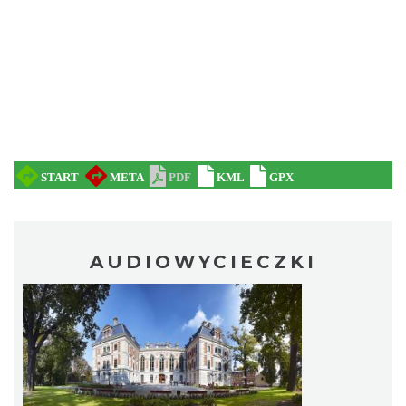
AUDIOWYCIECZKI