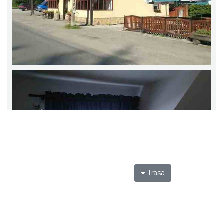
Trasa